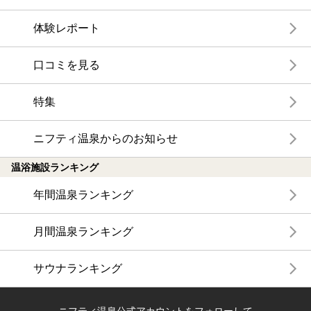
体験レポート
口コミを見る
特集
ニフティ温泉からのお知らせ
温浴施設ランキング
年間温泉ランキング
月間温泉ランキング
サウナランキング