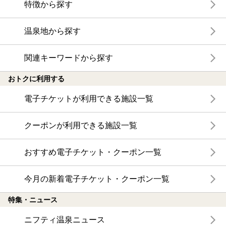
特徴から探す
温泉地から探す
関連キーワードから探す
おトクに利用する
電子チケットが利用できる施設一覧
クーポンが利用できる施設一覧
おすすめ電子チケット・クーポン一覧
今月の新着電子チケット・クーポン一覧
特集・ニュース
ニフティ温泉ニュース