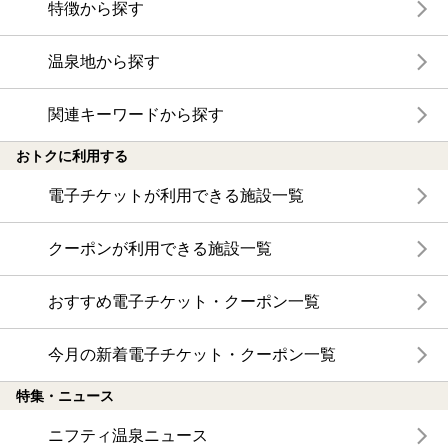
特徴から探す
温泉地から探す
関連キーワードから探す
おトクに利用する
電子チケットが利用できる施設一覧
クーポンが利用できる施設一覧
おすすめ電子チケット・クーポン一覧
今月の新着電子チケット・クーポン一覧
特集・ニュース
ニフティ温泉ニュース