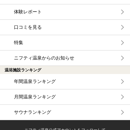
体験レポート
口コミを見る
特集
ニフティ温泉からのお知らせ
温浴施設ランキング
年間温泉ランキング
月間温泉ランキング
サウナランキング