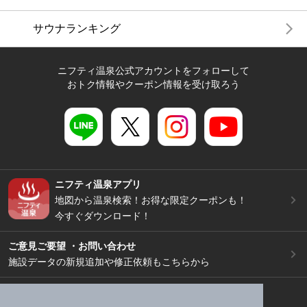
サウナランキング
ニフティ温泉公式アカウントをフォローして
おトク情報やクーポン情報を受け取ろう
ニフティ温泉アプリ
地図から温泉検索！お得な限定クーポンも！
今すぐダウンロード！
ご意見ご要望 ・お問い合わせ
施設データの新規追加や修正依頼もこちらから
スマートフォン
/
PC