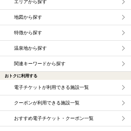
エリアから探す
地図から探す
特徴から探す
温泉地から探す
関連キーワードから探す
おトクに利用する
電子チケットが利用できる施設一覧
クーポンが利用できる施設一覧
おすすめ電子チケット・クーポン一覧