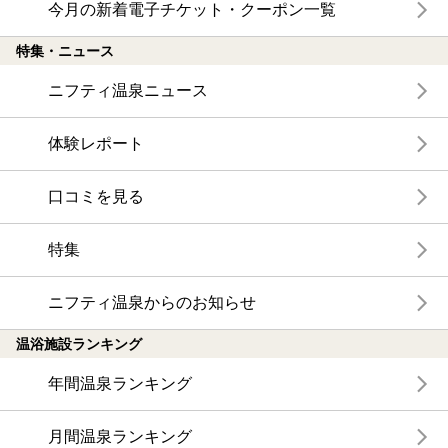
今月の新着電子チケット・クーポン一覧
特集・ニュース
ニフティ温泉ニュース
体験レポート
口コミを見る
特集
ニフティ温泉からのお知らせ
温浴施設ランキング
年間温泉ランキング
月間温泉ランキング