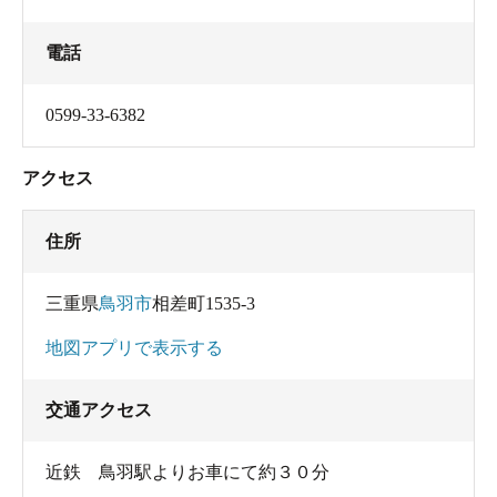
電話
0599-33-6382
アクセス
住所
三重県
鳥羽市
相差町1535-3
地図アプリで表示する
交通アクセス
近鉄 鳥羽駅よりお車にて約３０分