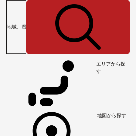
エリアから探
す
地図から探す