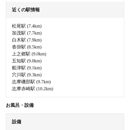
近くの駅情報
松尾駅
(7.4km)
加茂駅
(7.7km)
白木駅
(7.9km)
沓掛駅
(8.5km)
上之郷駅
(9.0km)
五知駅
(9.0km)
船津駅
(9.1km)
穴川駅
(9.3km)
志摩磯部駅
(9.7km)
志摩赤崎駅
(10.2km)
お風呂・設備
設備