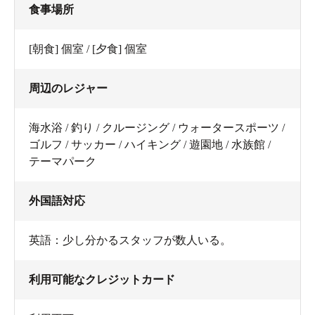
食事場所
[朝食] 個室 / [夕食] 個室
周辺のレジャー
海水浴 / 釣り / クルージング / ウォータースポーツ /
ゴルフ / サッカー / ハイキング / 遊園地 / 水族館 /
テーマパーク
外国語対応
英語：少し分かるスタッフが数人いる。
利用可能なクレジットカード