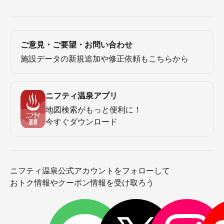
ご意見・ご要望・お問い合わせ
施設データの新規追加や修正依頼もこちらから
ニフティ温泉アプリ
地図検索がもっと便利に！
今すぐダウンロード
ニフティ温泉公式アカウントをフォローして
おトク情報やクーポン情報を受け取ろう