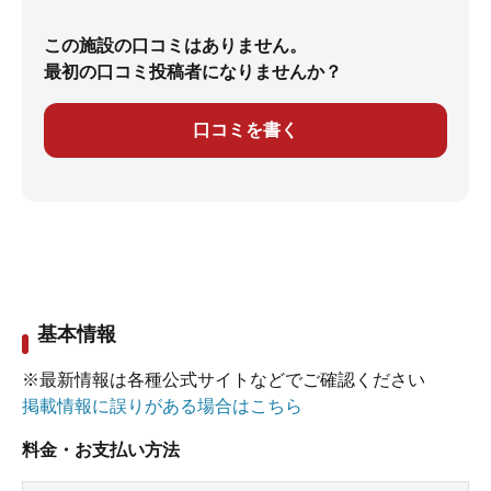
この施設の口コミはありません。
最初の口コミ投稿者になりませんか？
口コミを書く
基本情報
※最新情報は各種公式サイトなどでご確認ください
掲載情報に誤りがある場合はこちら
料金・お支払い方法