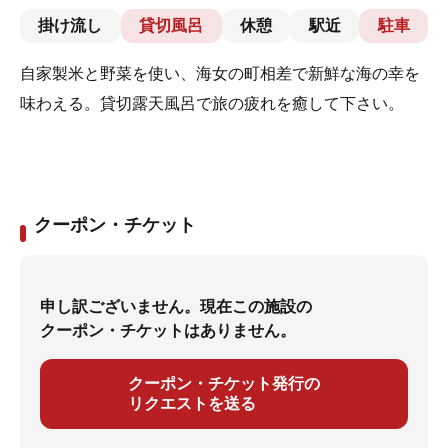
掛け流し
貸切風呂
休憩
駅近
駐車
自家製米と野菜を使い、海女の町相差で新鮮な海の幸を
味わえる。貸切露天風呂で旅の疲れを癒して下さい。
クーポン・チケット
申し訳ございません。現在この施設の
クーポン・チケットはありません。
クーポン・チケット発行の
リクエストを送る