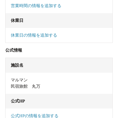
営業時間の情報を追加する
休業日
休業日の情報を追加する
公式情報
施設名
マルマン
民宿旅館 丸万
公式HP
公式HPの情報を追加する