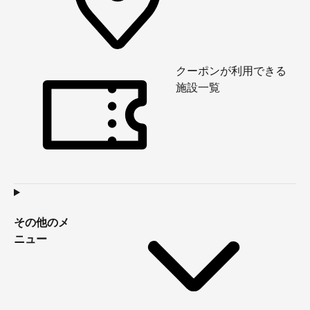
クーポンが利用できる
施設一覧
その他のメ
ニュー