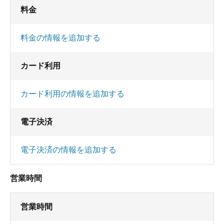
料金
料金の情報を追加する
カード利用
カード利用の情報を追加する
電子決済
電子決済の情報を追加する
営業時間
営業時間