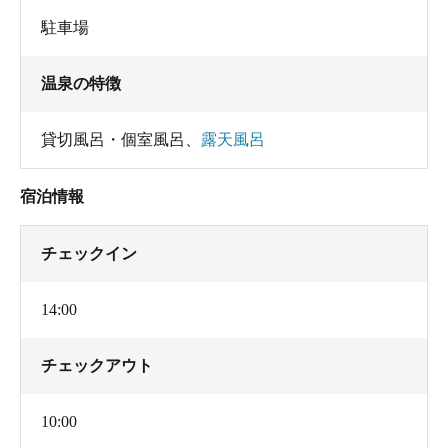
駐車場
温泉の特徴
貸切風呂・個室風呂
、
露天風呂
宿泊情報
チェックイン
14:00
チェックアウト
10:00