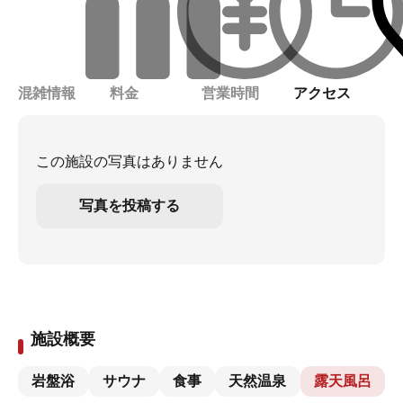
混雑情報
料金
営業時間
アクセス
この施設の写真はありません
写真を投稿する
施設概要
岩盤浴
サウナ
食事
天然温泉
露天風呂