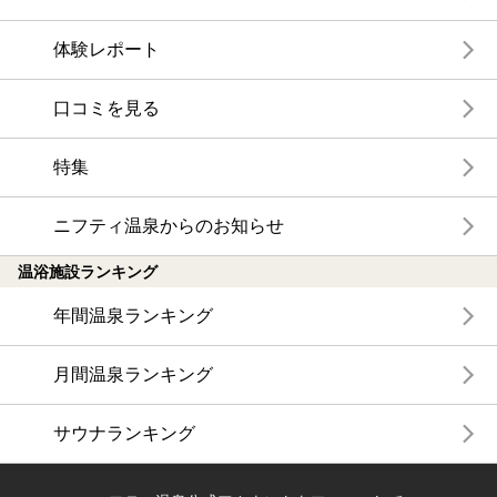
体験レポート
口コミを見る
特集
ニフティ温泉からのお知らせ
温浴施設ランキング
年間温泉ランキング
月間温泉ランキング
サウナランキング