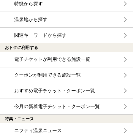
特徴から探す
温泉地から探す
関連キーワードから探す
おトクに利用する
電子チケットが利用できる施設一覧
クーポンが利用できる施設一覧
おすすめ電子チケット・クーポン一覧
今月の新着電子チケット・クーポン一覧
特集・ニュース
ニフティ温泉ニュース