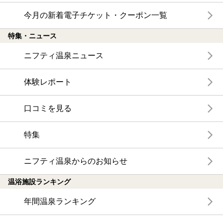
今月の新着電子チケット・クーポン一覧
特集・ニュース
ニフティ温泉ニュース
体験レポート
口コミを見る
特集
ニフティ温泉からのお知らせ
温浴施設ランキング
年間温泉ランキング