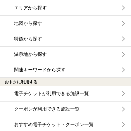
エリアから探す
地図から探す
特徴から探す
温泉地から探す
関連キーワードから探す
おトクに利用する
電子チケットが利用できる施設一覧
クーポンが利用できる施設一覧
おすすめ電子チケット・クーポン一覧