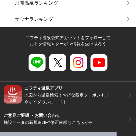
月間温泉ランキング
サウナランキング
ニフティ温泉公式アカウントをフォローして
おトク情報やクーポン情報を受け取ろう
ニフティ温泉アプリ
地図から温泉検索！お得な限定クーポンも！
今すぐダウンロード！
ご意見ご要望 ・お問い合わせ
施設データの新規追加や修正依頼もこちらから
スマートフォン
/
PC