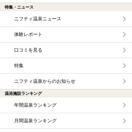
特集・ニュース
ニフティ温泉ニュース
体験レポート
口コミを見る
特集
ニフティ温泉からのお知らせ
温浴施設ランキング
年間温泉ランキング
月間温泉ランキング