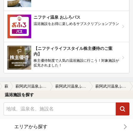
ニフティ温泉 おふろパス
温浴施設をお得に楽しめるサブスクリプションプラン
【ニフティライフスタイル株主優待のご案
内】
株主優待制度で人気の温浴施設に行こう！対象施設が
拡充されました！
萩
萩阿武川温泉ふれあい会館
萩阿武川温泉ふれあい会館の口コミ一覧
萩阿武川温泉ふれあい会館の口コミ 昔はもっと温度は低かった
温浴施設を探す
エリアから探す