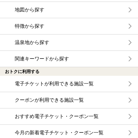
地図から探す
特徴から探す
温泉地から探す
関連キーワードから探す
おトクに利用する
電子チケットが利用できる施設一覧
クーポンが利用できる施設一覧
おすすめ電子チケット・クーポン一覧
今月の新着電子チケット・クーポン一覧