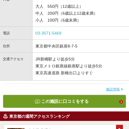
大人 550円（12歳以上）
中人 200円（6歳以上12歳未満）
小人 100円（6歳未満）
03-3571-5469
電話
東京都中央区銀座8-7-5
住所
JR新橋駅より徒歩5分
交通アクセス
東京メトロ銀座線銀座駅より徒歩5分
東京高速道路 新橋出口よりすぐ
施設情報
この施設に口コミをする
東京都の週間アクセスランキング