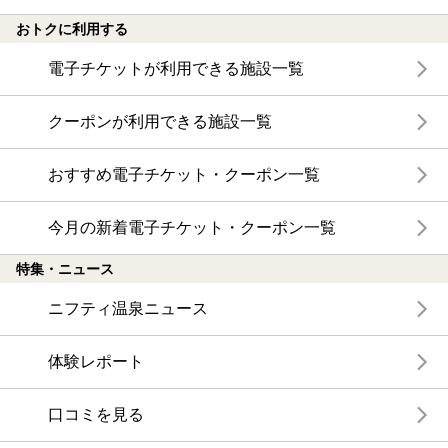
おトクに利用する
電子チケットが利用できる施設一覧
クーポンが利用できる施設一覧
おすすめ電子チケット・クーポン一覧
今月の新着電子チケット・クーポン一覧
特集・ニュース
ニフティ温泉ニュース
体験レポート
口コミを見る