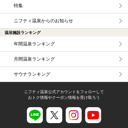
特集
ニフティ温泉からのお知らせ
温浴施設ランキング
年間温泉ランキング
月間温泉ランキング
サウナランキング
ニフティ温泉公式アカウントをフォローして
おトク情報やクーポン情報を受け取ろう