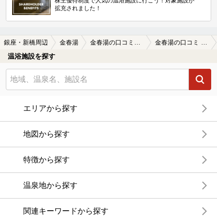
株主優待制度で人気の温浴施設に行こう！対象施設が
拡充されました！
銀座・新橋周辺
金春湯
金春湯の口コミ一覧
金春湯の口コミ 異空間
温浴施設を探す
エリアから探す
地図から探す
特徴から探す
温泉地から探す
関連キーワードから探す