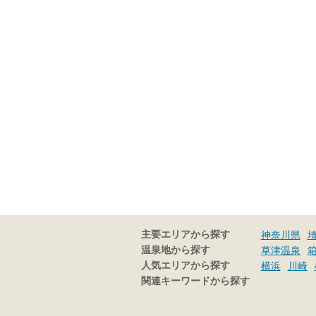
主要エリアから探す
神奈川県
温泉地から探す
草津温泉
人気エリアから探す
横浜
川崎
関連キーワードから探す