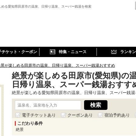
しめる愛知県田原市の温泉、日帰り温泉、スーパー銭湯を検索
子チケット・クーポン
特集・ニュース
ランキン
絶景が楽しめる田原市の温泉、日帰り温泉、スーパー銭湯おすすめ
絶景が楽しめる田原市(愛知県)の
日帰り温泉、スーパー銭湯おすす
絶景が楽しめる愛知県田原市の温泉、日帰り温泉、スーパー銭湯
電子チケットあり
クーポンあり
宿泊予約あり
こだわり条件
絶景