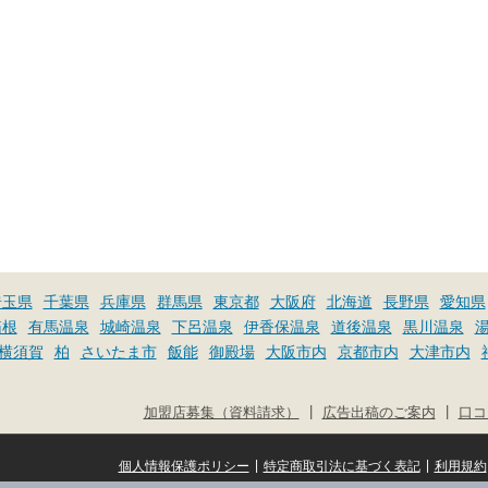
埼玉県
千葉県
兵庫県
群馬県
東京都
大阪府
北海道
長野県
愛知県
箱根
有馬温泉
城崎温泉
下呂温泉
伊香保温泉
道後温泉
黒川温泉
横須賀
柏
さいたま市
飯能
御殿場
大阪市内
京都市内
大津市内
|
|
加盟店募集（資料請求）
広告出稿のご案内
口コ
|
|
個人情報保護ポリシー
特定商取引法に基づく表記
利用規約