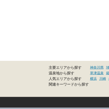
神奈川県
主要エリアから探す
草津温泉
温泉地から探す
横浜
川崎
人気エリアから探す
関連キーワードから探す