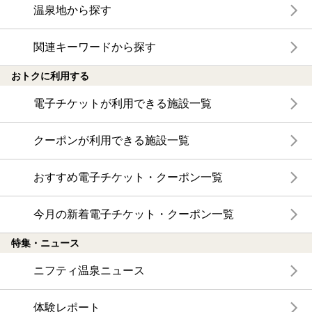
温泉地から探す
関連キーワードから探す
おトクに利用する
電子チケットが利用できる施設一覧
クーポンが利用できる施設一覧
おすすめ電子チケット・クーポン一覧
今月の新着電子チケット・クーポン一覧
特集・ニュース
ニフティ温泉ニュース
体験レポート