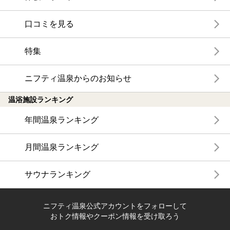
口コミを見る
特集
ニフティ温泉からのお知らせ
温浴施設ランキング
年間温泉ランキング
月間温泉ランキング
サウナランキング
ニフティ温泉公式アカウントをフォローして
おトク情報やクーポン情報を受け取ろう