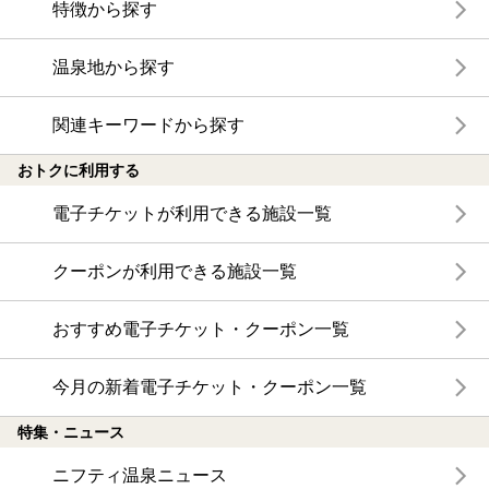
特徴から探す
温泉地から探す
関連キーワードから探す
おトクに利用する
電子チケットが利用できる施設一覧
クーポンが利用できる施設一覧
おすすめ電子チケット・クーポン一覧
今月の新着電子チケット・クーポン一覧
特集・ニュース
ニフティ温泉ニュース