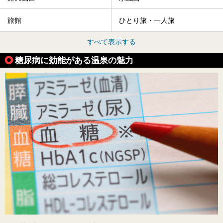
旅館
ひとり旅・一人旅
すべて表示する
糖尿病に効能がある温泉の魅力