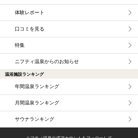
体験レポート
口コミを見る
特集
ニフティ温泉からのお知らせ
温浴施設ランキング
年間温泉ランキング
月間温泉ランキング
サウナランキング