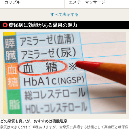
カップル
エステ・マッサージ
すべて表示する
糖尿病に効能がある温泉の魅力
どの泉質も良いが、おすすめは硫酸塩泉
泉質は大きく分けて10種ありますが、全泉質に共通する効能として高血圧と糖尿病