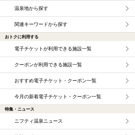
温泉地から探す
関連キーワードから探す
おトクに利用する
電子チケットが利用できる施設一覧
クーポンが利用できる施設一覧
おすすめ電子チケット・クーポン一覧
今月の新着電子チケット・クーポン一覧
特集・ニュース
ニフティ温泉ニュース