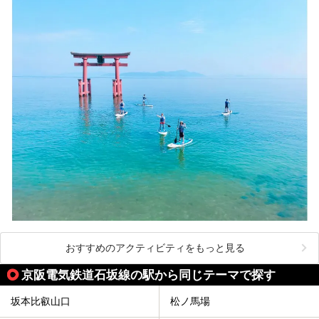
おすすめのアクティビティをもっと見る
京阪電気鉄道石坂線の駅から同じテーマで探す
坂本比叡山口
松ノ馬場