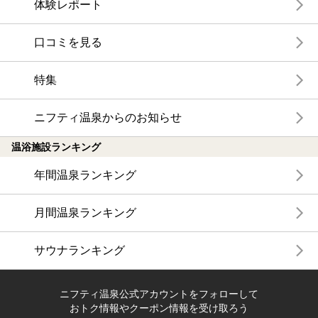
体験レポート
口コミを見る
特集
ニフティ温泉からのお知らせ
温浴施設ランキング
年間温泉ランキング
月間温泉ランキング
サウナランキング
ニフティ温泉公式アカウントをフォローして
おトク情報やクーポン情報を受け取ろう