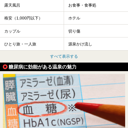
露天風呂
お食事・食事処
格安（1,000円以下）
ホテル
カップル
切り傷
ひとり旅・一人旅
源泉かけ流し
すべて表示する
糖尿病に効能がある温泉の魅力