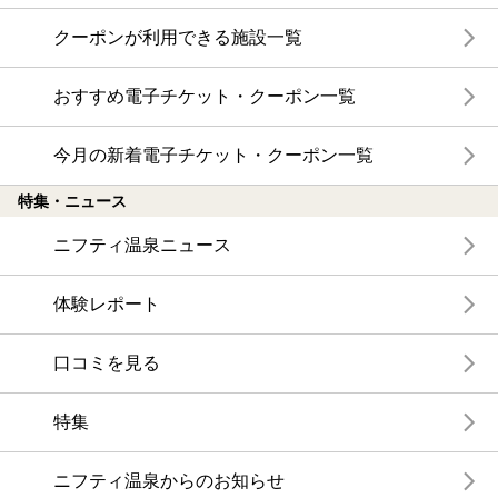
クーポンが利用できる施設一覧
おすすめ電子チケット・クーポン一覧
今月の新着電子チケット・クーポン一覧
特集・ニュース
ニフティ温泉ニュース
体験レポート
口コミを見る
特集
ニフティ温泉からのお知らせ