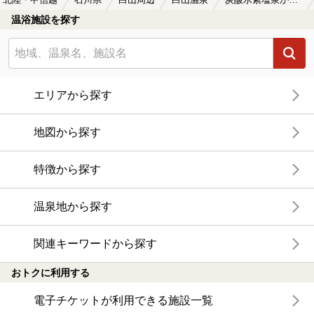
温浴施設を探す
エリアから探す
地図から探す
特徴から探す
温泉地から探す
関連キーワードから探す
おトクに利用する
電子チケットが利用できる施設一覧