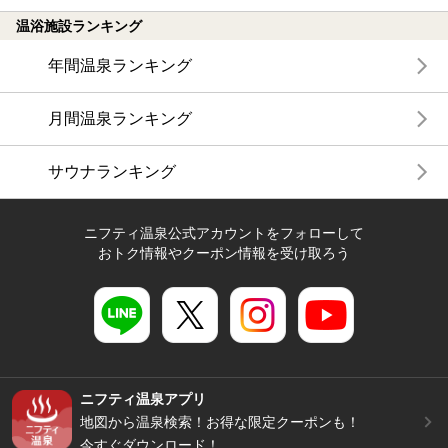
温浴施設ランキング
年間温泉ランキング
月間温泉ランキング
サウナランキング
ニフティ温泉公式アカウントをフォローして
おトク情報やクーポン情報を受け取ろう
ニフティ温泉アプリ
地図から温泉検索！お得な限定クーポンも！
今すぐダウンロード！