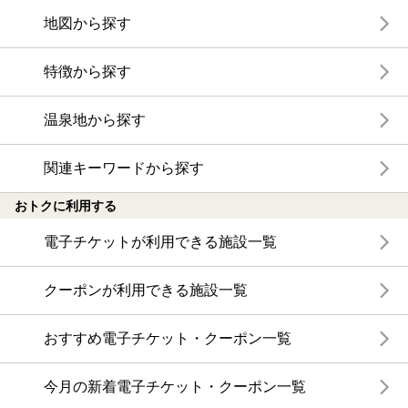
地図から探す
特徴から探す
温泉地から探す
関連キーワードから探す
おトクに利用する
電子チケットが利用できる施設一覧
クーポンが利用できる施設一覧
おすすめ電子チケット・クーポン一覧
今月の新着電子チケット・クーポン一覧