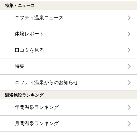
特集・ニュース
ニフティ温泉ニュース
体験レポート
口コミを見る
特集
ニフティ温泉からのお知らせ
温浴施設ランキング
年間温泉ランキング
月間温泉ランキング