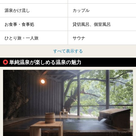
源泉かけ流し
カップル
お食事・食事処
貸切風呂、個室風呂
ひとり旅・一人旅
サウナ
すべて表示する
単純温泉が楽しめる温泉の魅力