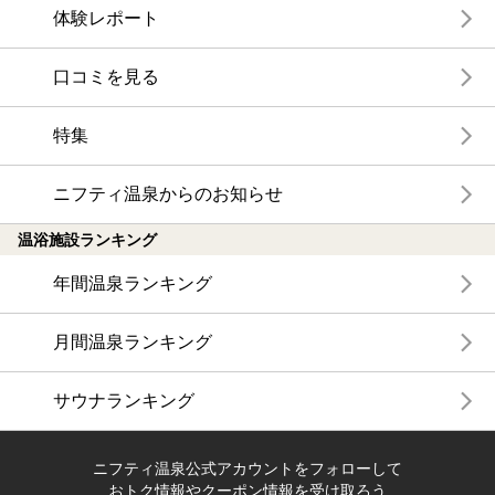
体験レポート
口コミを見る
特集
ニフティ温泉からのお知らせ
温浴施設ランキング
年間温泉ランキング
月間温泉ランキング
サウナランキング
ニフティ温泉公式アカウントをフォローして
おトク情報やクーポン情報を受け取ろう