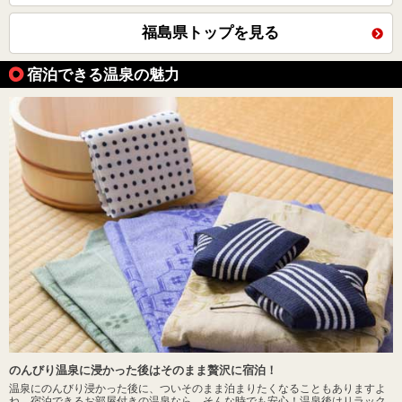
福島県トップを見る
宿泊できる温泉の魅力
のんびり温泉に浸かった後はそのまま贅沢に宿泊！
温泉にのんびり浸かった後に、ついそのまま泊まりたくなることもありますよ
ね。宿泊できるお部屋付きの温泉なら、そんな時でも安心！温泉後はリラック