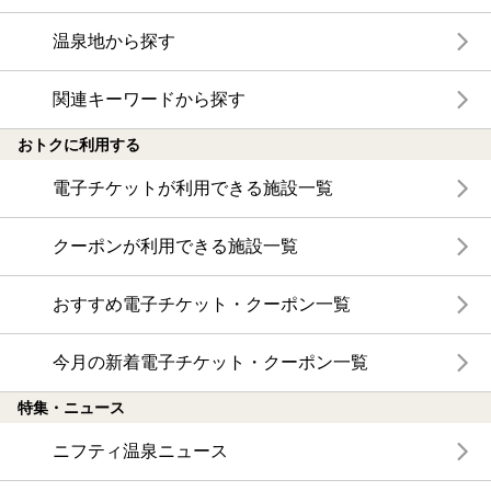
温泉地から探す
関連キーワードから探す
おトクに利用する
電子チケットが利用できる施設一覧
クーポンが利用できる施設一覧
おすすめ電子チケット・クーポン一覧
今月の新着電子チケット・クーポン一覧
特集・ニュース
ニフティ温泉ニュース