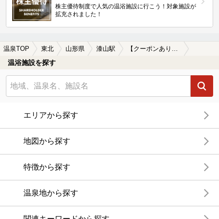
株主優待制度で人気の温浴施設に行こう！対象施設が
拡充されました！
温泉TOP
東北
山形県
漆山駅
【クーポンあり】漆山駅近くの温泉宿・温泉旅館・ホテルおすすめ(2026年版)
温浴施設を探す
エリアから探す
地図から探す
特徴から探す
温泉地から探す
関連キーワードから探す