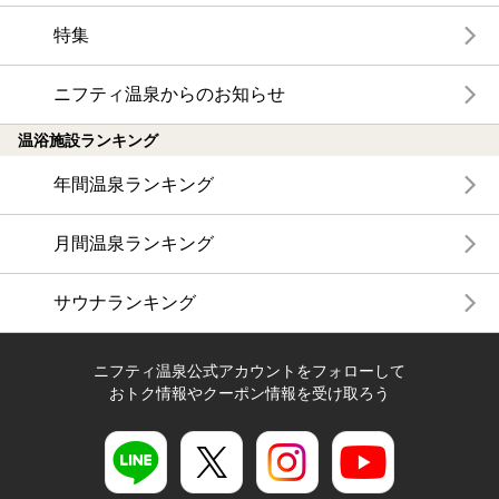
特集
ニフティ温泉からのお知らせ
温浴施設ランキング
年間温泉ランキング
月間温泉ランキング
サウナランキング
ニフティ温泉公式アカウントをフォローして
おトク情報やクーポン情報を受け取ろう