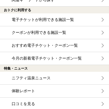
おトクに利用する
電子チケットが利用できる施設一覧
クーポンが利用できる施設一覧
おすすめ電子チケット・クーポン一覧
今月の新着電子チケット・クーポン一覧
特集・ニュース
ニフティ温泉ニュース
体験レポート
口コミを見る