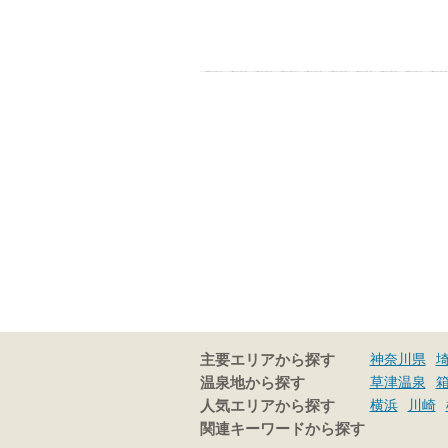
神奈川県
主要エリアから探す
草津温泉
温泉地から探す
横浜
川崎
人気エリアから探す
関連キーワードから探す