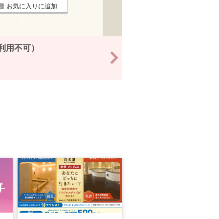
お気に入りに追加
6利用不可）
>