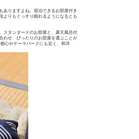
！
もありますよね。宿泊できるお部屋付き
段よりもぐっすり眠れるようになるとも
。スタンダードのお部屋と、露天風呂付
合わせ、ぴったりのお部屋を選ぶことが
、都心やテーマパークにも近く、和洋