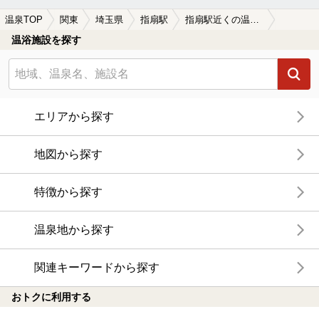
温泉TOP
関東
埼玉県
指扇駅
指扇駅近くの温泉宿・温泉旅館・ホテルおすすめ(2026年版)
温浴施設を探す
エリアから探す
地図から探す
特徴から探す
温泉地から探す
関連キーワードから探す
おトクに利用する