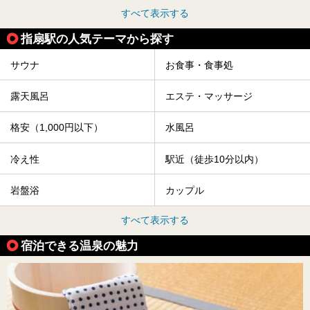
すべて表示する
指扇駅の人気テーマから探す
サウナ
お食事・食事処
露天風呂
エステ・マッサージ
格安（1,000円以下）
水風呂
冷え性
駅近（徒歩10分以内）
岩盤浴
カップル
すべて表示する
宿泊できる温泉の魅力