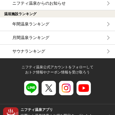
ニフティ温泉からのお知らせ
温浴施設ランキング
年間温泉ランキング
月間温泉ランキング
サウナランキング
ニフティ温泉公式アカウントをフォローして
おトク情報やクーポン情報を受け取ろう
ニフティ温泉アプリ