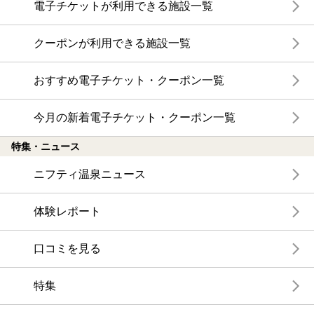
電子チケットが利用できる施設一覧
クーポンが利用できる施設一覧
おすすめ電子チケット・クーポン一覧
今月の新着電子チケット・クーポン一覧
特集・ニュース
ニフティ温泉ニュース
体験レポート
口コミを見る
特集