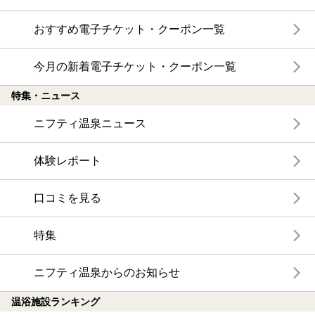
おすすめ電子チケット・クーポン一覧
今月の新着電子チケット・クーポン一覧
特集・ニュース
ニフティ温泉ニュース
体験レポート
口コミを見る
特集
ニフティ温泉からのお知らせ
温浴施設ランキング