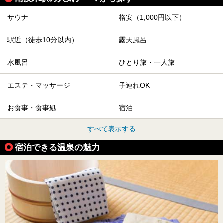
サウナ
格安（1,000円以下）
駅近（徒歩10分以内）
露天風呂
水風呂
ひとり旅・一人旅
エステ・マッサージ
子連れOK
お食事・食事処
宿泊
すべて表示する
宿泊できる温泉の魅力