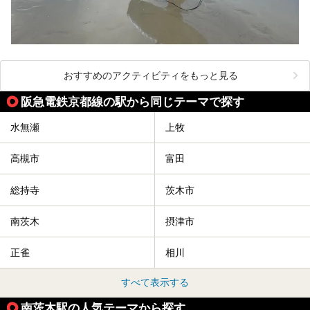
おすすめのアクティビティをもっと見る
阪急電鉄京都線の駅から同じテーマで探す
水無瀬
上牧
高槻市
富田
総持寺
茨木市
南茨木
摂津市
正雀
相川
すべて表示する
南茨木駅の人気テーマから探す