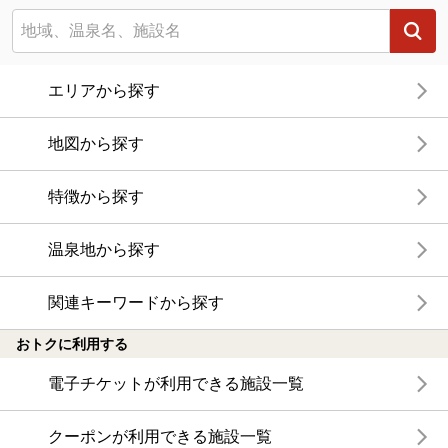
エリアから探す
地図から探す
特徴から探す
温泉地から探す
関連キーワードから探す
おトクに利用する
電子チケットが利用できる施設一覧
クーポンが利用できる施設一覧