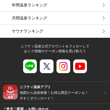
年間温泉ランキング
月間温泉ランキング
サウナランキング
ニフティ温泉公式アカウントをフォローして
おトク情報やクーポン情報を受け取ろう
ニフティ温泉アプリ
地図から温泉検索！お得な限定クーポンも！
今すぐダウンロード！
ご意見ご要望 ・お問い合わせ