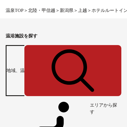
温泉TOP
＞
北陸・甲信越
＞
新潟県
＞
上越
＞
ホテルルートイ
温浴施設を探す
エリアから探
す