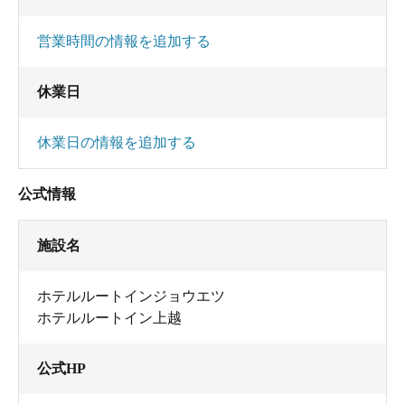
営業時間の情報を追加する
休業日
休業日の情報を追加する
公式情報
施設名
ホテルルートインジョウエツ
ホテルルートイン上越
公式HP