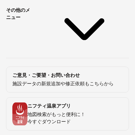
その他のメ
ニュー
ご意見・ご要望・お問い合わせ
施設データの新規追加や修正依頼もこちらから
ニフティ温泉アプリ
地図検索がもっと便利に！
今すぐダウンロード