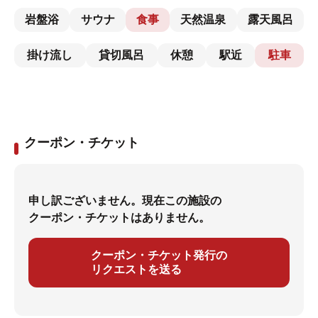
岩盤浴
サウナ
食事
天然温泉
露天風呂
掛け流し
貸切風呂
休憩
駅近
駐車
クーポン・チケット
申し訳ございません。現在この施設の
クーポン・チケットはありません。
クーポン・チケット発行の
リクエストを送る