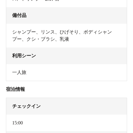
備付品
シャンプー
、
リンス
、
ひげそり
、
ボディシャン
プー
、
クシ・ブラシ
、
乳液
利用シーン
一人旅
宿泊情報
チェックイン
15:00