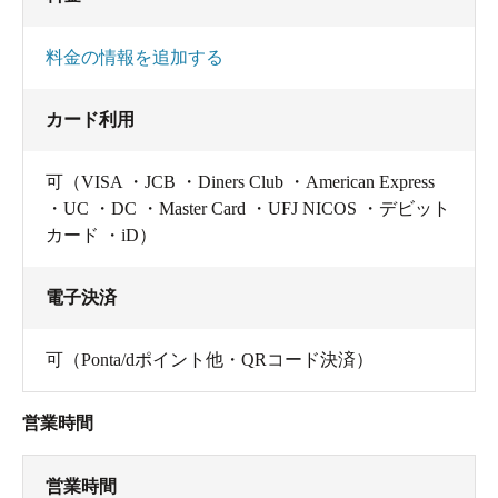
料金の情報を追加する
カード利用
可（VISA ・JCB ・Diners Club ・American Express
・UC ・DC ・Master Card ・UFJ NICOS ・デビット
カード ・iD）
電子決済
可（Ponta/dポイント他・QRコード決済）
営業時間
営業時間