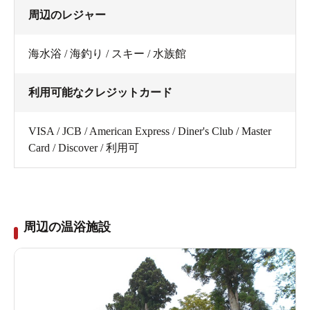
周辺のレジャー
海水浴 / 海釣り / スキー / 水族館
利用可能なクレジットカード
VISA / JCB / American Express / Diner's Club / Master
Card / Discover / 利用可
周辺の温浴施設