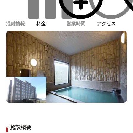
混雑情報
料金
営業時間
アクセス
施設概要