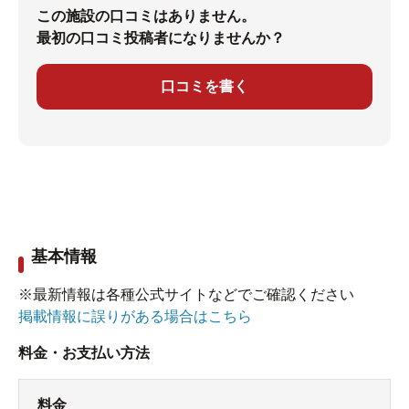
この施設の口コミはありません。
最初の口コミ投稿者になりませんか？
口コミを書く
基本情報
※最新情報は各種公式サイトなどでご確認ください
掲載情報に誤りがある場合はこちら
料金・お支払い方法
料金