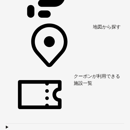
地図から探す
クーポンが利用できる
施設一覧