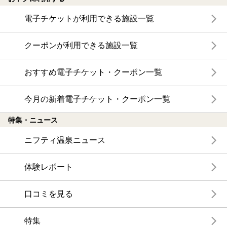
電子チケットが利用できる施設一覧
クーポンが利用できる施設一覧
おすすめ電子チケット・クーポン一覧
今月の新着電子チケット・クーポン一覧
特集・ニュース
ニフティ温泉ニュース
体験レポート
口コミを見る
特集