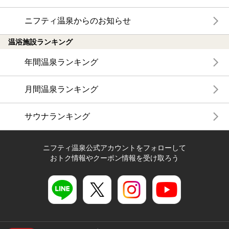
ニフティ温泉からのお知らせ
温浴施設ランキング
年間温泉ランキング
月間温泉ランキング
サウナランキング
ニフティ温泉公式アカウントをフォローして
おトク情報やクーポン情報を受け取ろう