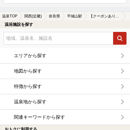
温泉TOP
関西(近畿)
奈良県
平城山駅
【クーポンあり】平城山駅近くの温泉宿・温泉旅館・ホテルおすすめ(2026年版)
温浴施設を探す
エリアから探す
地図から探す
特徴から探す
温泉地から探す
関連キーワードから探す
おトクに利用する