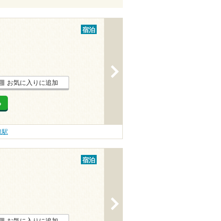
宿泊
>
お気に入りに追加
る
泉駅
宿泊
>
お気に入りに追加