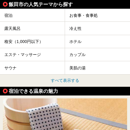
飯田市の人気テーマから探す
宿泊
お食事・食事処
露天風呂
冷え性
格安（1,000円以下）
ホテル
エステ・マッサージ
カップル
サウナ
美肌の湯
すべて表示する
宿泊できる温泉の魅力