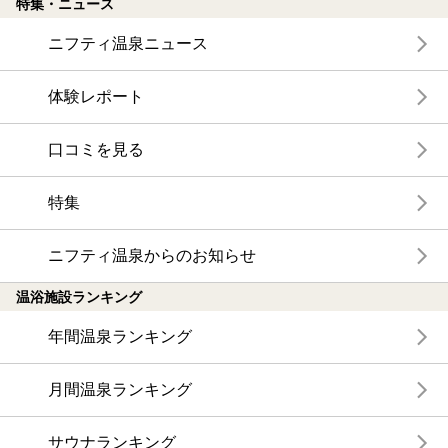
特集・ニュース
ニフティ温泉ニュース
体験レポート
口コミを見る
特集
ニフティ温泉からのお知らせ
温浴施設ランキング
年間温泉ランキング
月間温泉ランキング
サウナランキング