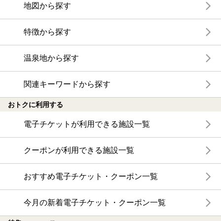
地図から探す
特徴から探す
温泉地から探す
関連キーワードから探す
おトクに利用する
電子チケットが利用できる施設一覧
クーポンが利用できる施設一覧
おすすめ電子チケット・クーポン一覧
今月の新着電子チケット・クーポン一覧