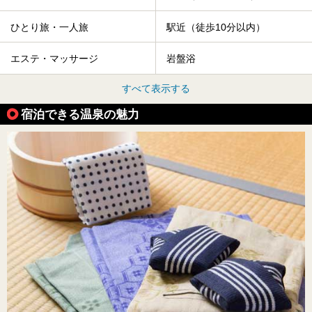
ひとり旅・一人旅
駅近（徒歩10分以内）
エステ・マッサージ
岩盤浴
すべて表示する
宿泊できる温泉の魅力