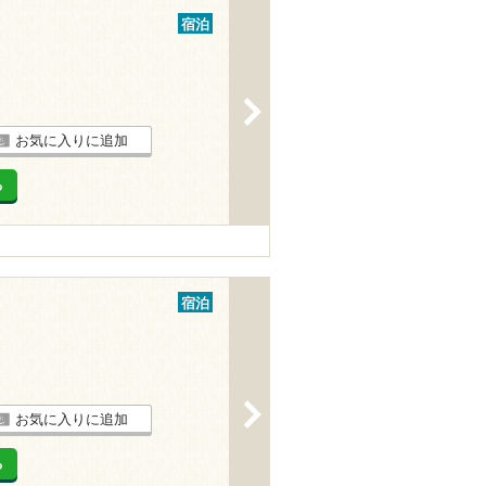
宿泊
>
お気に入りに追加
る
宿泊
>
お気に入りに追加
る