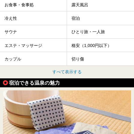
お食事・食事処
露天風呂
冷え性
宿泊
サウナ
ひとり旅・一人旅
エステ・マッサージ
格安（1,000円以下）
カップル
切り傷
すべて表示する
宿泊できる温泉の魅力