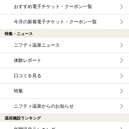
おすすめ電子チケット・クーポン一覧
今月の新着電子チケット・クーポン一覧
特集・ニュース
ニフティ温泉ニュース
体験レポート
口コミを見る
特集
ニフティ温泉からのお知らせ
温浴施設ランキング