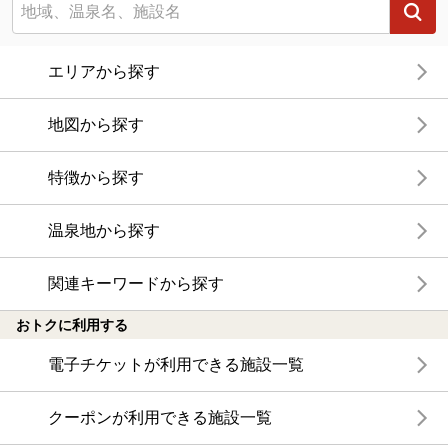
エリアから探す
地図から探す
特徴から探す
温泉地から探す
関連キーワードから探す
おトクに利用する
電子チケットが利用できる施設一覧
クーポンが利用できる施設一覧