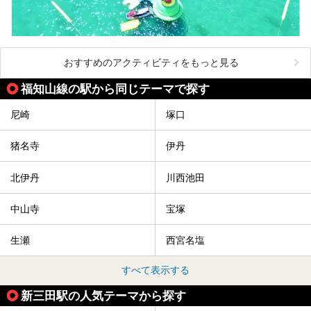
おすすめのアクティビティをもっと見る
福知山線の駅から同じテーマで探す
尼崎
塚口
猪名寺
伊丹
北伊丹
川西池田
中山寺
宝塚
生瀬
西宮名塩
すべて表示する
新三田駅の人気テーマから探す