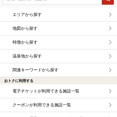
エリアから探す
地図から探す
特徴から探す
温泉地から探す
関連キーワードから探す
おトクに利用する
電子チケットが利用できる施設一覧
クーポンが利用できる施設一覧