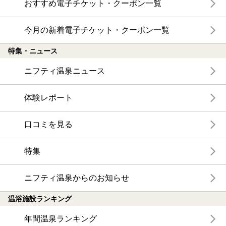
おすすめ電子チケット・クーポン一覧
今月の新着電子チケット・クーポン一覧
特集・ニュース
ニフティ温泉ニュース
体験レポート
口コミを見る
特集
ニフティ温泉からのお知らせ
温浴施設ランキング
年間温泉ランキング