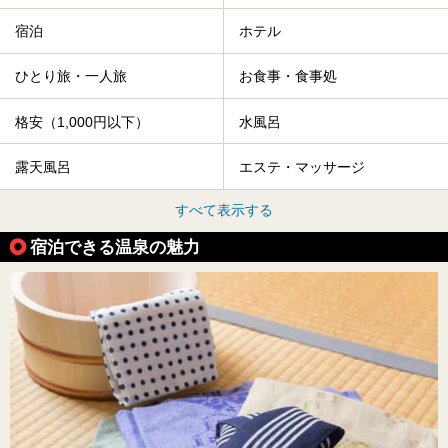
宿泊
ホテル
ひとり旅・一人旅
お食事・食事処
格安（1,000円以下）
水風呂
露天風呂
エステ・マッサージ
すべて表示する
宿泊できる温泉の魅力