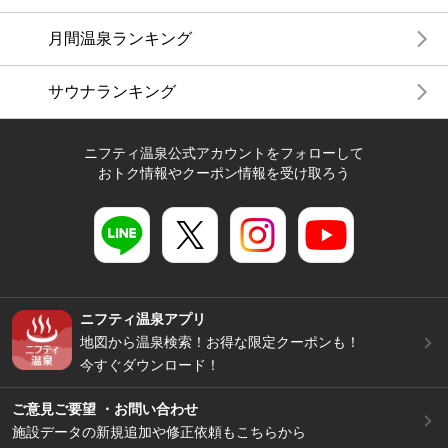
月間温泉ランキング
サウナランキング
ニフティ温泉公式アカウントをフォローして
おトク情報やクーポン情報を受け取ろう
ニフティ温泉アプリ
地図から温泉検索！お得な限定クーポンも！
今すぐダウンロード！
ご意見ご要望 ・お問い合わせ
施設データの新規追加や修正依頼もこちらから