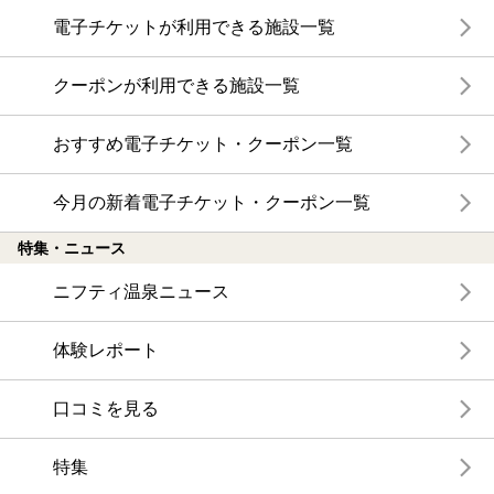
電子チケットが利用できる施設一覧
クーポンが利用できる施設一覧
おすすめ電子チケット・クーポン一覧
今月の新着電子チケット・クーポン一覧
特集・ニュース
ニフティ温泉ニュース
体験レポート
口コミを見る
特集