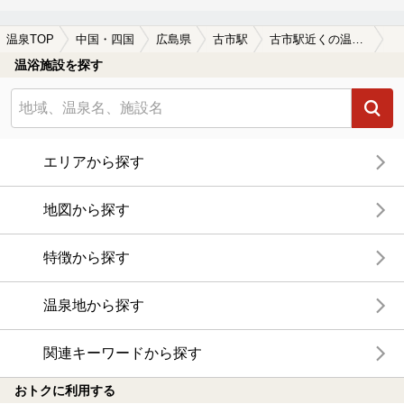
温泉TOP
中国・四国
広島県
古市駅
古市駅近くの温泉宿・温泉旅館・ホテルおすすめ(2026年版)
温浴施設を探す
エリアから探す
地図から探す
特徴から探す
温泉地から探す
関連キーワードから探す
おトクに利用する