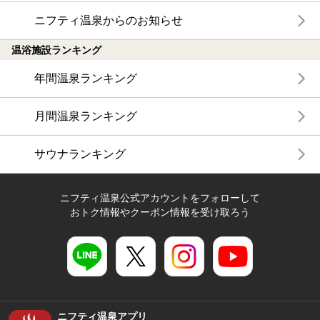
ニフティ温泉からのお知らせ
温浴施設ランキング
年間温泉ランキング
月間温泉ランキング
サウナランキング
ニフティ温泉公式アカウントをフォローして
おトク情報やクーポン情報を受け取ろう
ニフティ温泉アプリ