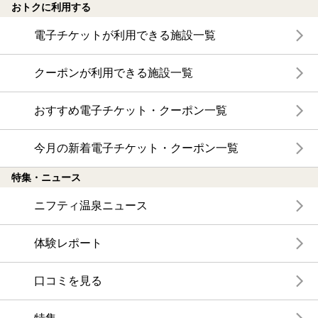
おトクに利用する
電子チケットが利用できる施設一覧
クーポンが利用できる施設一覧
おすすめ電子チケット・クーポン一覧
今月の新着電子チケット・クーポン一覧
特集・ニュース
ニフティ温泉ニュース
体験レポート
口コミを見る