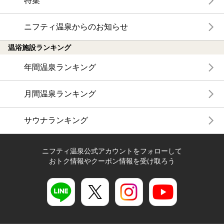
特集
ニフティ温泉からのお知らせ
温浴施設ランキング
年間温泉ランキング
月間温泉ランキング
サウナランキング
ニフティ温泉公式アカウントをフォローして
おトク情報やクーポン情報を受け取ろう