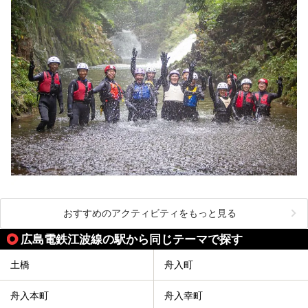
おすすめのアクティビティをもっと見る
広島電鉄江波線の駅から同じテーマで探す
土橋
舟入町
舟入本町
舟入幸町