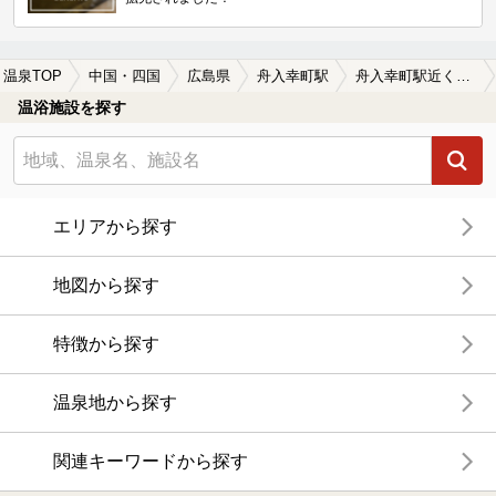
温泉TOP
中国・四国
広島県
舟入幸町駅
舟入幸町駅近くの温泉宿・温泉旅館・ホテルおすすめ(2026年版)
温浴施設を探す
エリアから探す
地図から探す
特徴から探す
温泉地から探す
関連キーワードから探す