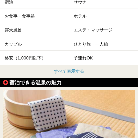
宿泊
サウナ
お食事・食事処
ホテル
露天風呂
エステ・マッサージ
カップル
ひとり旅・一人旅
格安（1,000円以下）
子連れOK
すべて表示する
宿泊できる温泉の魅力