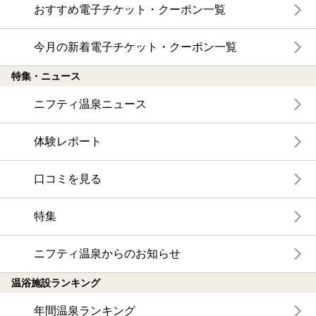
おすすめ電子チケット・クーポン一覧
今月の新着電子チケット・クーポン一覧
特集・ニュース
ニフティ温泉ニュース
体験レポート
口コミを見る
特集
ニフティ温泉からのお知らせ
温浴施設ランキング
年間温泉ランキング