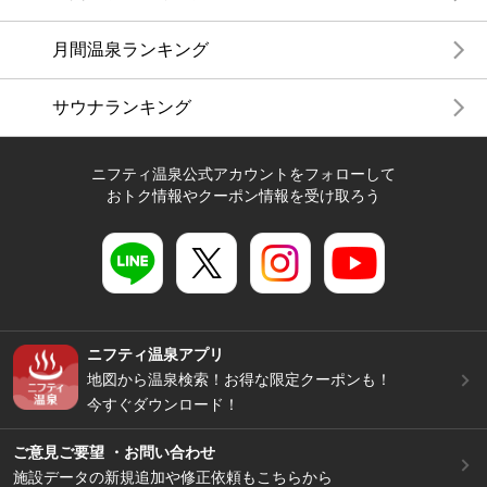
月間温泉ランキング
サウナランキング
ニフティ温泉公式アカウントをフォローして
おトク情報やクーポン情報を受け取ろう
ニフティ温泉アプリ
地図から温泉検索！お得な限定クーポンも！
今すぐダウンロード！
ご意見ご要望 ・お問い合わせ
施設データの新規追加や修正依頼もこちらから