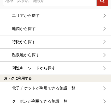
エリアから探す
地図から探す
特徴から探す
温泉地から探す
関連キーワードから探す
おトクに利用する
電子チケットが利用できる施設一覧
クーポンが利用できる施設一覧