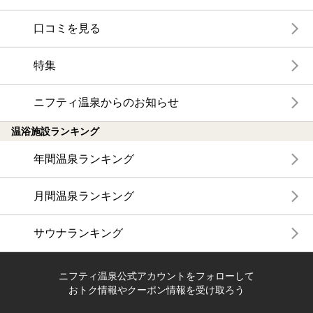
口コミを見る
特集
ニフティ温泉からのお知らせ
温浴施設ランキング
年間温泉ランキング
月間温泉ランキング
サウナランキング
ニフティ温泉公式アカウントをフォローして
おトク情報やクーポン情報を受け取ろう