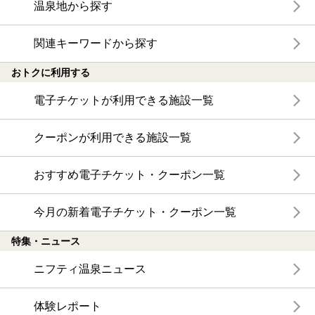
温泉地から探す
関連キーワードから探す
おトクに利用する
電子チケットが利用できる施設一覧
クーポンが利用できる施設一覧
おすすめ電子チケット・クーポン一覧
今月の新着電子チケット・クーポン一覧
特集・ニュース
ニフティ温泉ニュース
体験レポート