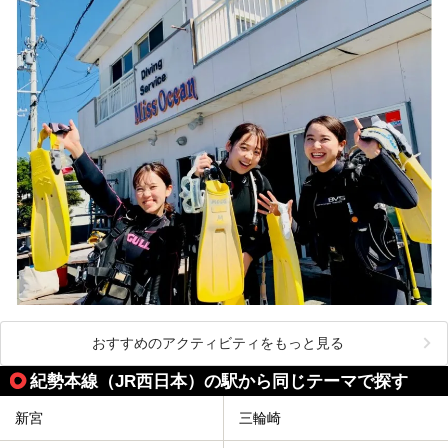
おすすめのアクティビティをもっと見る
紀勢本線（JR西日本）の駅から同じテーマで探す
新宮
三輪崎