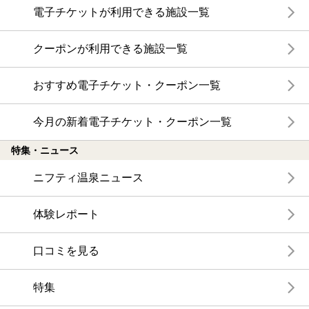
電子チケットが利用できる施設一覧
クーポンが利用できる施設一覧
おすすめ電子チケット・クーポン一覧
今月の新着電子チケット・クーポン一覧
特集・ニュース
ニフティ温泉ニュース
体験レポート
口コミを見る
特集