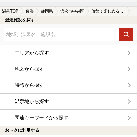
温泉TOP
東海
静岡県
浜松市中央区
旅館で楽しめる浜松市中央区の温泉、日帰り温泉、スーパー銭湯おすすめ
温浴施設を探す
エリアから探す
地図から探す
特徴から探す
温泉地から探す
関連キーワードから探す
おトクに利用する