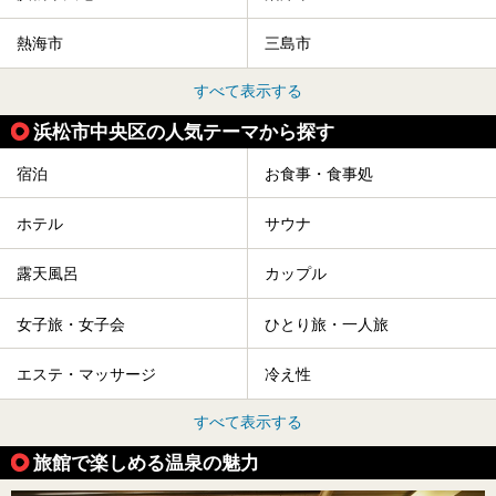
熱海市
三島市
すべて表示する
浜松市中央区の人気テーマから探す
宿泊
お食事・食事処
ホテル
サウナ
露天風呂
カップル
女子旅・女子会
ひとり旅・一人旅
エステ・マッサージ
冷え性
すべて表示する
旅館で楽しめる温泉の魅力