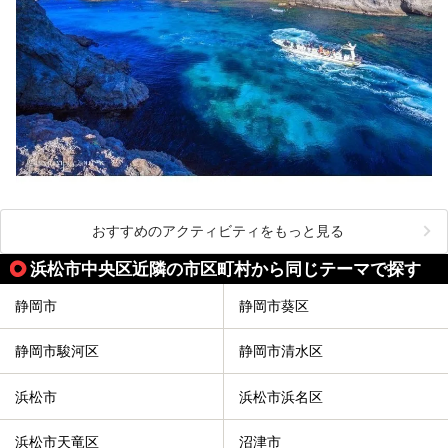
おすすめのアクティビティをもっと見る
浜松市中央区近隣の市区町村から同じテーマで探す
静岡市
静岡市葵区
静岡市駿河区
静岡市清水区
浜松市
浜松市浜名区
浜松市天竜区
沼津市