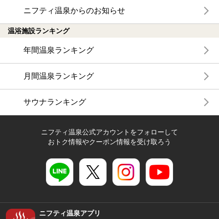
ニフティ温泉からのお知らせ
温浴施設ランキング
年間温泉ランキング
月間温泉ランキング
サウナランキング
ニフティ温泉公式アカウントをフォローして
おトク情報やクーポン情報を受け取ろう
ニフティ温泉アプリ