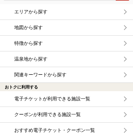
エリアから探す
地図から探す
特徴から探す
温泉地から探す
関連キーワードから探す
おトクに利用する
電子チケットが利用できる施設一覧
クーポンが利用できる施設一覧
おすすめ電子チケット・クーポン一覧