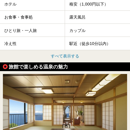
ホテル
格安（1,000円以下）
お食事・食事処
露天風呂
ひとり旅・一人旅
カップル
冷え性
駅近（徒歩10分以内）
すべて表示する
旅館で楽しめる温泉の魅力