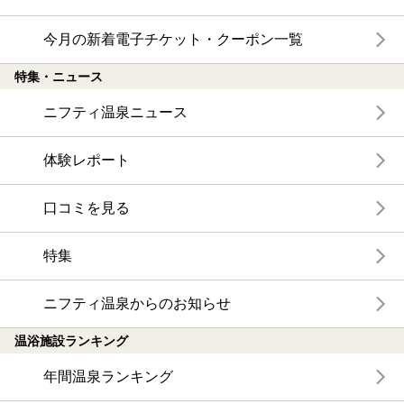
今月の新着電子チケット・クーポン一覧
特集・ニュース
ニフティ温泉ニュース
体験レポート
口コミを見る
特集
ニフティ温泉からのお知らせ
温浴施設ランキング
年間温泉ランキング