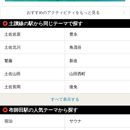
おすすめのアクティビティをもっと見る
土讃線の駅から同じテーマで探す
土佐岩原
豊永
土佐北川
角茂谷
繁藤
新改
土佐山田
山田西町
土佐長岡
後免
すべて表示する
布師田駅の人気テーマから探す
宿泊
サウナ