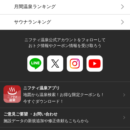
月間温泉ランキング
サウナランキング
ニフティ温泉公式アカウントをフォローして
おトク情報やクーポン情報を受け取ろう
ニフティ温泉アプリ
地図から温泉検索！お得な限定クーポンも！
今すぐダウンロード！
ご意見ご要望 ・お問い合わせ
施設データの新規追加や修正依頼もこちらから