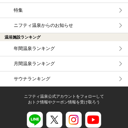
特集
ニフティ温泉からのお知らせ
温浴施設ランキング
年間温泉ランキング
月間温泉ランキング
サウナランキング
ニフティ温泉公式アカウントをフォローして
おトク情報やクーポン情報を受け取ろう