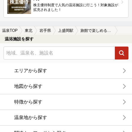
株主優待制度で人気の温浴施設に行こう！対象施設が
拡充されました！
温泉TOP
東北
岩手県
上盛岡駅
旅館で楽しめる上盛岡駅近くの温泉、日帰り温泉、スーパー銭湯おすすめ
温浴施設を探す
エリアから探す
地図から探す
特徴から探す
温泉地から探す