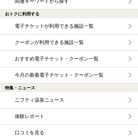
関連キーワードから探す
おトクに利用する
電子チケットが利用できる施設一覧
クーポンが利用できる施設一覧
おすすめ電子チケット・クーポン一覧
今月の新着電子チケット・クーポン一覧
特集・ニュース
ニフティ温泉ニュース
体験レポート
口コミを見る