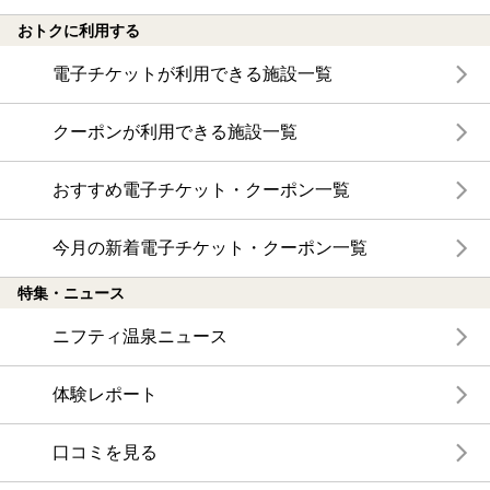
おトクに利用する
電子チケットが利用できる施設一覧
クーポンが利用できる施設一覧
おすすめ電子チケット・クーポン一覧
今月の新着電子チケット・クーポン一覧
特集・ニュース
ニフティ温泉ニュース
体験レポート
口コミを見る