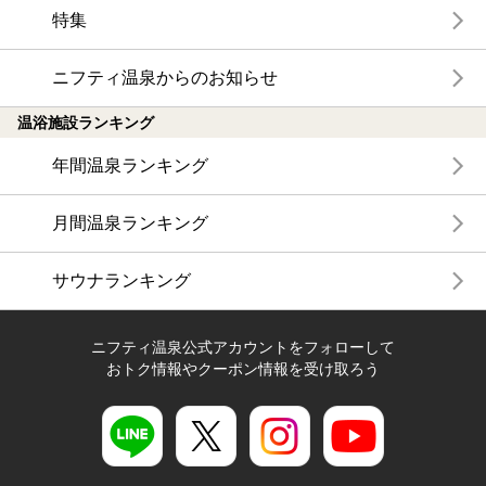
特集
ニフティ温泉からのお知らせ
温浴施設ランキング
年間温泉ランキング
月間温泉ランキング
サウナランキング
ニフティ温泉公式アカウントをフォローして
おトク情報やクーポン情報を受け取ろう