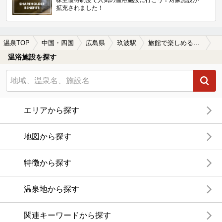
株主優待制度で人気の温浴施設に行こう！対象施設が
拡充されました！
温泉TOP
中国・四国
広島県
玖波駅
旅館で楽しめる玖波駅近くの温泉、日帰り温泉、スーパー銭湯おすすめ
温浴施設を探す
エリアから探す
地図から探す
特徴から探す
温泉地から探す
関連キーワードから探す