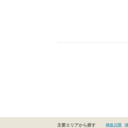
神奈川県
主要エリアから探す