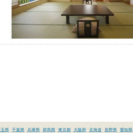
埼玉県
千葉県
兵庫県
群馬県
東京都
大阪府
北海道
長野県
愛知県