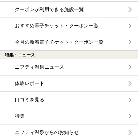
クーポンが利用できる施設一覧
おすすめ電子チケット・クーポン一覧
今月の新着電子チケット・クーポン一覧
特集・ニュース
ニフティ温泉ニュース
体験レポート
口コミを見る
特集
ニフティ温泉からのお知らせ