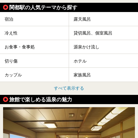
関都駅の人気テーマから探す
宿泊
露天風呂
冷え性
貸切風呂、個室風呂
お食事・食事処
源泉かけ流し
切り傷
ホテル
カップル
家族風呂
すべて表示する
旅館で楽しめる温泉の魅力