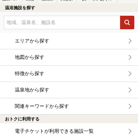
温浴施設を探す
エリアから探す
地図から探す
特徴から探す
温泉地から探す
関連キーワードから探す
おトクに利用する
電子チケットが利用できる施設一覧