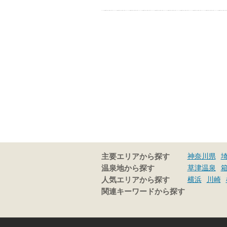
神奈川県
主要エリアから探す
草津温泉
温泉地から探す
横浜
川崎
人気エリアから探す
関連キーワードから探す