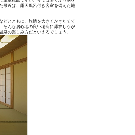
た最近は、露天風呂付き客室を備えた施
などとともに、旅情を大きくかきたてて
。そんな居心地の良い場所に滞在しなが
温泉の楽しみ方だといえるでしょう。