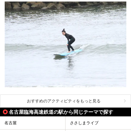
おすすめのアクティビティをもっと見る
名古屋臨海高速鉄道の駅から同じテーマで探す
名古屋
ささしまライブ