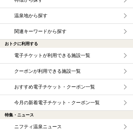
温泉地から探す
関連キーワードから探す
おトクに利用する
電子チケットが利用できる施設一覧
クーポンが利用できる施設一覧
おすすめ電子チケット・クーポン一覧
今月の新着電子チケット・クーポン一覧
特集・ニュース
ニフティ温泉ニュース