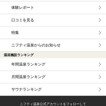
体験レポート
口コミを見る
特集
ニフティ温泉からのお知らせ
温浴施設ランキング
年間温泉ランキング
月間温泉ランキング
サウナランキング
ニフティ温泉公式アカウントをフォローして