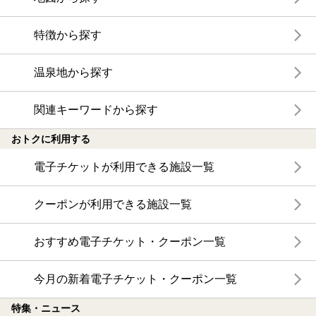
特徴から探す
温泉地から探す
関連キーワードから探す
おトクに利用する
電子チケットが利用できる施設一覧
クーポンが利用できる施設一覧
おすすめ電子チケット・クーポン一覧
今月の新着電子チケット・クーポン一覧
特集・ニュース