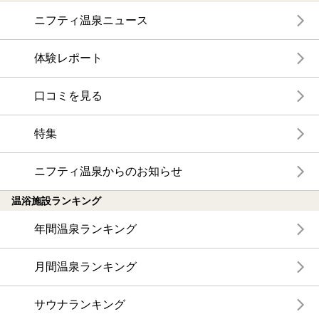
ニフティ温泉ニュース
体験レポート
口コミを見る
特集
ニフティ温泉からのお知らせ
温浴施設ランキング
年間温泉ランキング
月間温泉ランキング
サウナランキング