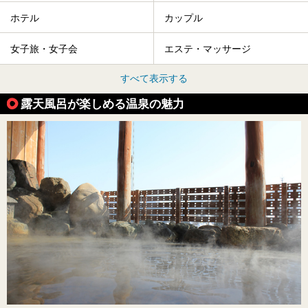
ホテル
カップル
女子旅・女子会
エステ・マッサージ
すべて表示する
露天風呂が楽しめる温泉の魅力