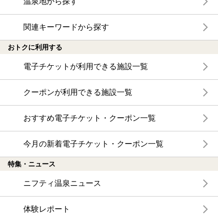
温泉地から探す
関連キーワードから探す
おトクに利用する
電子チケットが利用できる施設一覧
クーポンが利用できる施設一覧
おすすめ電子チケット・クーポン一覧
今月の新着電子チケット・クーポン一覧
特集・ニュース
ニフティ温泉ニュース
体験レポート