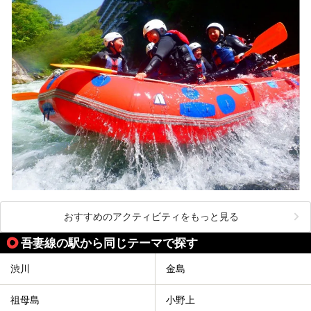
おすすめのアクティビティをもっと見る
吾妻線の駅から同じテーマで探す
渋川
金島
祖母島
小野上