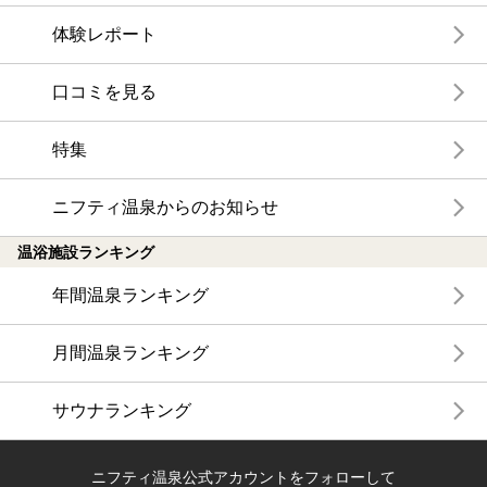
体験レポート
口コミを見る
特集
ニフティ温泉からのお知らせ
温浴施設ランキング
年間温泉ランキング
月間温泉ランキング
サウナランキング
ニフティ温泉公式アカウントをフォローして