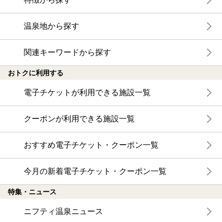
温泉地から探す
関連キーワードから探す
おトクに利用する
電子チケットが利用できる施設一覧
クーポンが利用できる施設一覧
おすすめ電子チケット・クーポン一覧
今月の新着電子チケット・クーポン一覧
特集・ニュース
ニフティ温泉ニュース