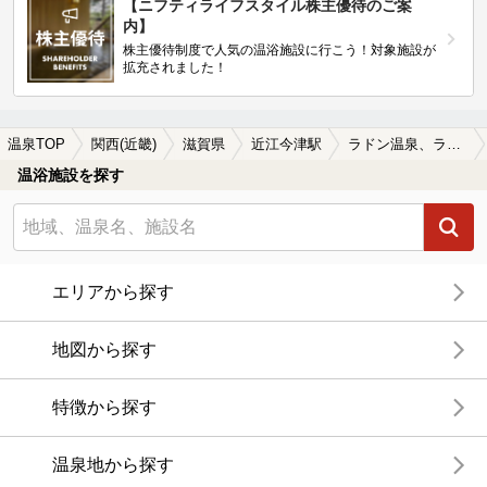
【ニフティライフスタイル株主優待のご案
内】
株主優待制度で人気の温浴施設に行こう！対象施設が
拡充されました！
温泉TOP
関西(近畿)
滋賀県
近江今津駅
ラドン温泉、ラジウム温泉が楽しめる近江今津駅近くの温泉、日帰り温泉、スーパー銭湯おすすめ
温浴施設を探す
エリアから探す
地図から探す
特徴から探す
温泉地から探す