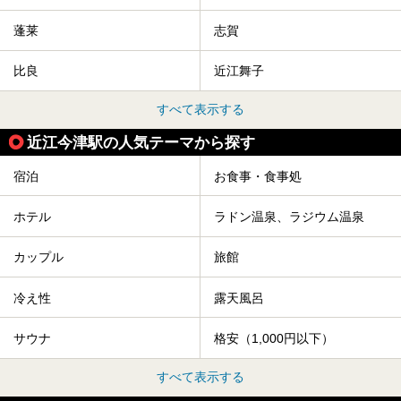
蓬莱
志賀
比良
近江舞子
すべて表示する
近江今津駅の人気テーマから探す
宿泊
お食事・食事処
ホテル
ラドン温泉、ラジウム温泉
カップル
旅館
冷え性
露天風呂
サウナ
格安（1,000円以下）
すべて表示する