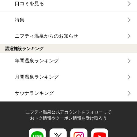
口コミを見る
特集
ニフティ温泉からのお知らせ
温浴施設ランキング
年間温泉ランキング
月間温泉ランキング
サウナランキング
ニフティ温泉公式アカウントをフォローして
おトク情報やクーポン情報を受け取ろう