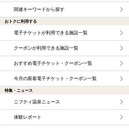
関連キーワードから探す
おトクに利用する
電子チケットが利用できる施設一覧
クーポンが利用できる施設一覧
おすすめ電子チケット・クーポン一覧
今月の新着電子チケット・クーポン一覧
特集・ニュース
ニフティ温泉ニュース
体験レポート