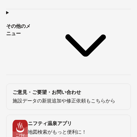
その他のメ
ニュー
ご意見・ご要望・お問い合わせ
施設データの新規追加や修正依頼もこちらから
ニフティ温泉アプリ
地図検索がもっと便利に！