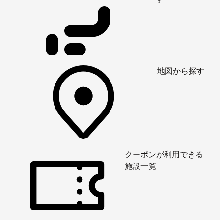
地図から探す
クーポンが利用できる
施設一覧