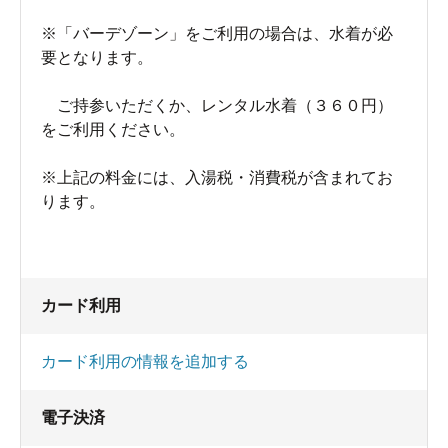
※「バーデゾーン」をご利用の場合は、水着が必
要となります。
ご持参いただくか、レンタル水着（３６０円）
をご利用ください。
※上記の料金には、入湯税・消費税が含まれてお
ります。
カード利用
カード利用の情報を追加する
電子決済