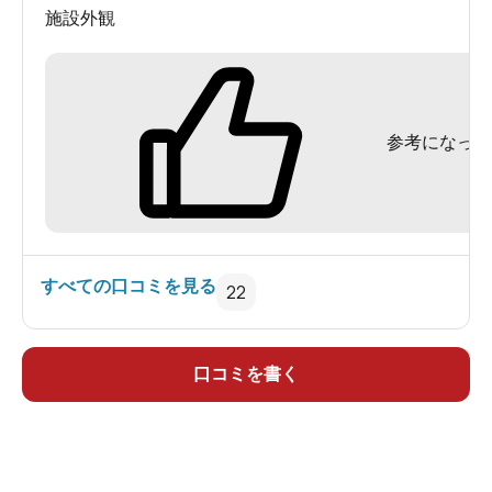
施設外観
参考になった
すべての口コミを見る
22
口コミを書く