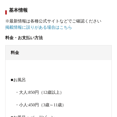
基本情報
※最新情報は各種公式サイトなどでご確認ください
掲載情報に誤りがある場合はこちら
料金・お支払い方法
料金
■お風呂
・大人:850円（12歳以上）
・小人:450円（3歳～11歳）