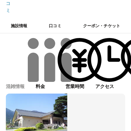
コ
ミ
施設情報
口コミ
クーポン・チケット
混雑情報
料金
営業時間
アクセス