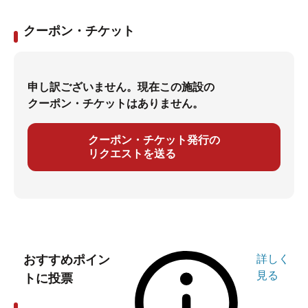
クーポン・チケット
申し訳ございません。現在この施設の
クーポン・チケットはありません。
クーポン・チケット発行の
リクエストを送る
おすすめポイン
詳しく
見る
トに投票