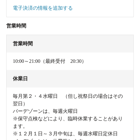
電子決済の情報を追加する
営業時間
営業時間
10:00～21:00（最終受付 20:30）
休業日
毎月第２・４水曜日 （但し祝祭日の場合はその
翌日）
バーデゾーンは、毎週火曜日
※保守点検などにより、臨時休業することがあり
ます。
※１２月１日～３月中旬は、毎週水曜日定休日