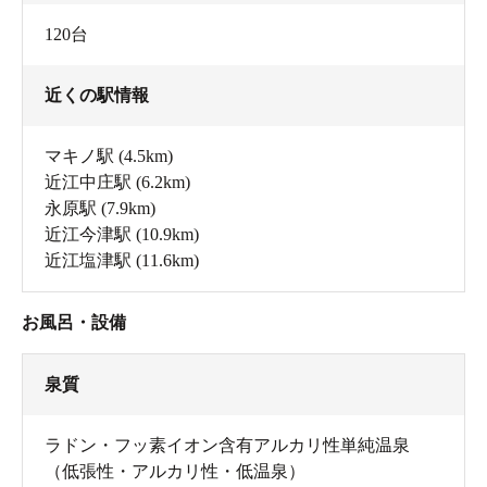
120台
近くの駅情報
マキノ駅
(4.5km)
近江中庄駅
(6.2km)
永原駅
(7.9km)
近江今津駅
(10.9km)
近江塩津駅
(11.6km)
お風呂・設備
泉質
ラドン・フッ素イオン含有アルカリ性単純温泉
（低張性・アルカリ性・低温泉）