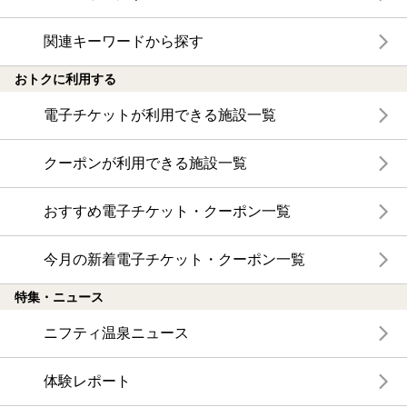
関連キーワードから探す
おトクに利用する
電子チケットが利用できる施設一覧
クーポンが利用できる施設一覧
おすすめ電子チケット・クーポン一覧
今月の新着電子チケット・クーポン一覧
特集・ニュース
ニフティ温泉ニュース
体験レポート