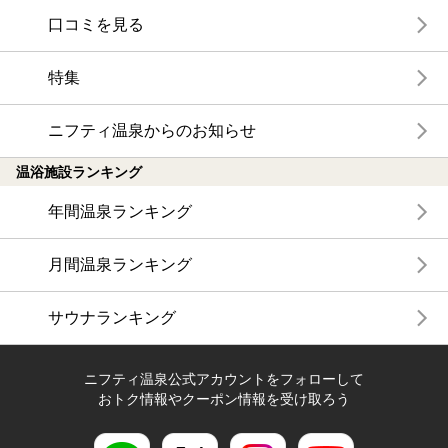
口コミを見る
特集
ニフティ温泉からのお知らせ
温浴施設ランキング
年間温泉ランキング
月間温泉ランキング
サウナランキング
ニフティ温泉公式アカウントをフォローして
おトク情報やクーポン情報を受け取ろう