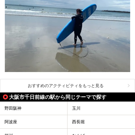
おすすめのアクティビティをもっと見る
大阪市千日前線の駅から同じテーマで探す
野田阪神
玉川
阿波座
西長堀