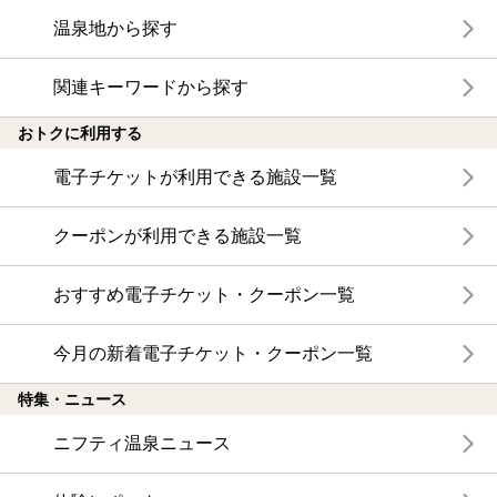
温泉地から探す
関連キーワードから探す
おトクに利用する
電子チケットが利用できる施設一覧
クーポンが利用できる施設一覧
おすすめ電子チケット・クーポン一覧
今月の新着電子チケット・クーポン一覧
特集・ニュース
ニフティ温泉ニュース