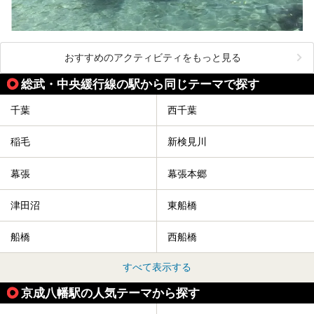
おすすめのアクティビティをもっと見る
総武・中央緩行線の駅から同じテーマで探す
千葉
西千葉
稲毛
新検見川
幕張
幕張本郷
津田沼
東船橋
船橋
西船橋
すべて表示する
京成八幡駅の人気テーマから探す