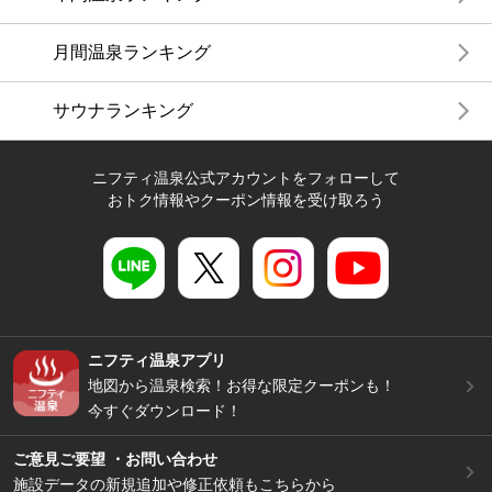
月間温泉ランキング
サウナランキング
ニフティ温泉公式アカウントをフォローして
おトク情報やクーポン情報を受け取ろう
ニフティ温泉アプリ
地図から温泉検索！お得な限定クーポンも！
今すぐダウンロード！
ご意見ご要望 ・お問い合わせ
施設データの新規追加や修正依頼もこちらから