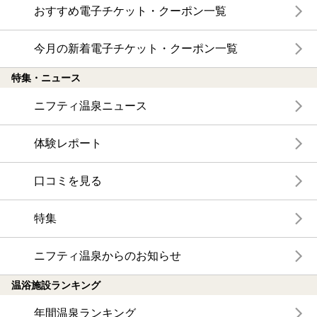
おすすめ電子チケット・クーポン一覧
今月の新着電子チケット・クーポン一覧
特集・ニュース
ニフティ温泉ニュース
体験レポート
口コミを見る
特集
ニフティ温泉からのお知らせ
温浴施設ランキング
年間温泉ランキング