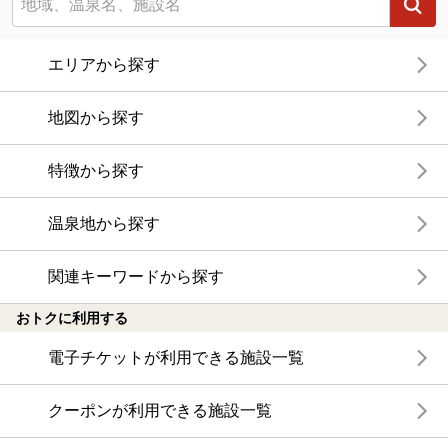
エリアから探す
地図から探す
特徴から探す
温泉地から探す
関連キーワードから探す
おトクに利用する
電子チケットが利用できる施設一覧
クーポンが利用できる施設一覧